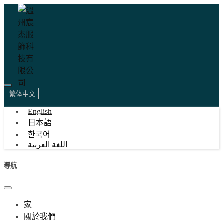
繁体中文
English
日本語
한국어
اللغة العربية
導航
家
關於我們