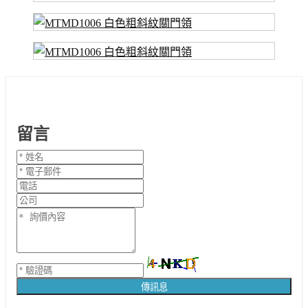
留言
傳訊息