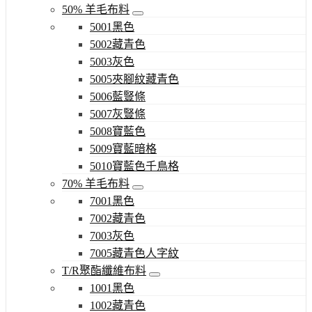
50% 羊毛布料
5001黑色
5002藏青色
5003灰色
5005夾腳紋藏青色
5006藍豎條
5007灰豎條
5008寶藍色
5009寶藍暗格
5010寶藍色千鳥格
70% 羊毛布料
7001黑色
7002藏青色
7003灰色
7005藏青色人字紋
T/R聚酯纖維布料
1001黑色
1002藏青色