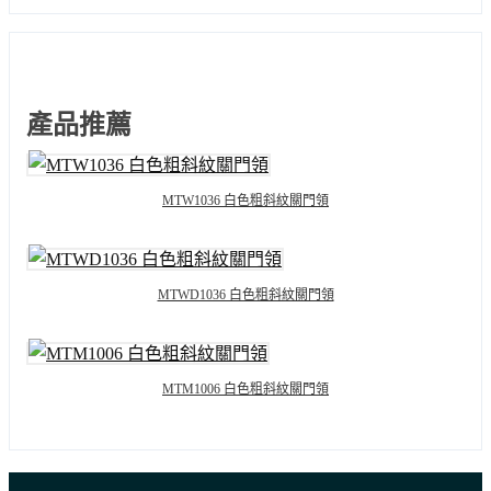
產品推薦
MTW1036 白色粗斜紋關門領
MTWD1036 白色粗斜紋關門領
MTM1006 白色粗斜紋關門領